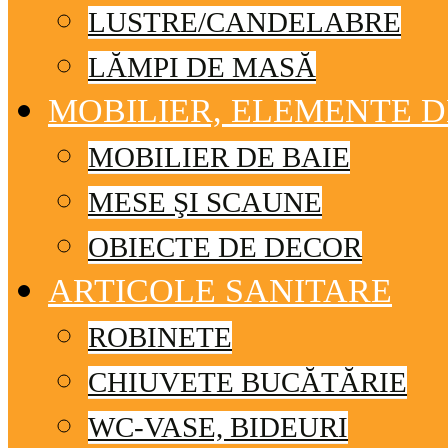
LUSTRE/CANDELABRE
LĂMPI DE MASĂ
MOBILIER, ELEMENTE 
MOBILIER DE BAIE
MESE ŞI SCAUNE
OBIECTE DE DECOR
ARTICOLE SANITARE
ROBINETE
CHIUVETE BUCĂTĂRIE
WC-VASE, BIDEURI