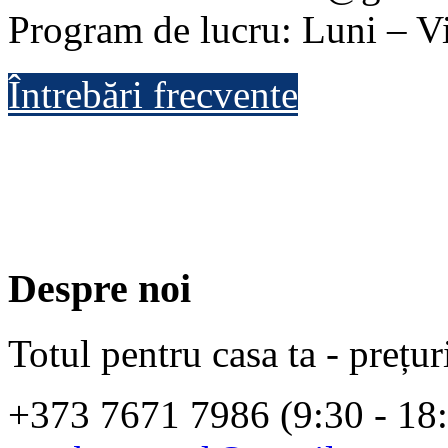
Program de lucru: Luni – Vi
Întrebări frecvente
Despre noi
Totul pentru casa ta - prețur
+373 7671 7986 (9:30 - 18