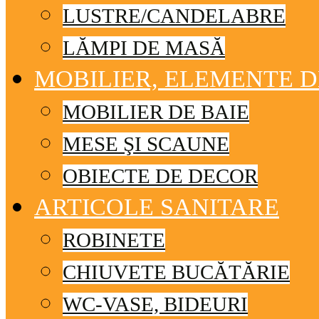
LUSTRE/CANDELABRE
LĂMPI DE MASĂ
MOBILIER, ELEMENTE 
MOBILIER DE BAIE
MESE ŞI SCAUNE
OBIECTE DE DECOR
ARTICOLE SANITARE
ROBINETE
CHIUVETE BUCĂTĂRIE
WC-VASE, BIDEURI