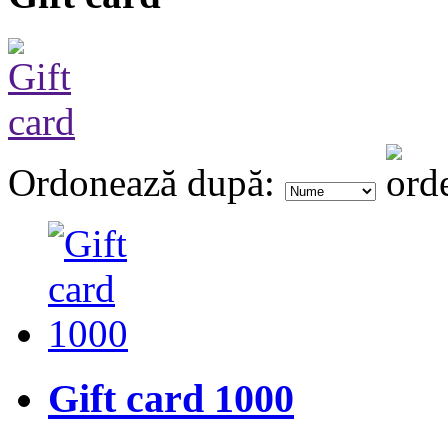
Ordonează după:
Gift card 1000