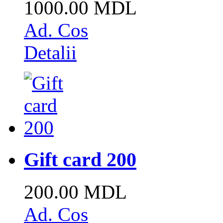
1000.00 MDL
Ad. Cos
Detalii
Gift card 200
200.00 MDL
Ad. Cos