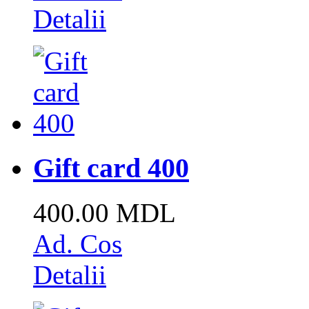
Detalii
Gift card 400
400.00 MDL
Ad. Cos
Detalii