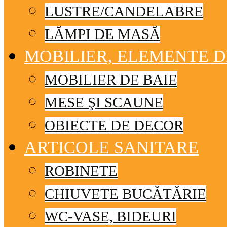
LUSTRE/CANDELABRE
LĂMPI DE MASĂ
MOBILIER, ELEMENTE 
MOBILIER DE BAIE
MESE ŞI SCAUNE
OBIECTE DE DECOR
ARTICOLE SANITARE
ROBINETE
CHIUVETE BUCĂTĂRIE
WC-VASE, BIDEURI