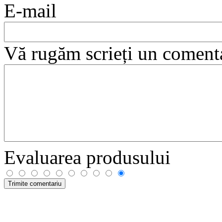
E-mail
Vă rugăm scrieți un coment
Evaluarea produsului