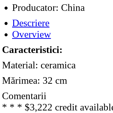
Producator: China
Descriere
Overview
Caracteristici:
Material: ceramica
Mărimea: 32 cm
Comentarii
* * * $3,222 credit availabl