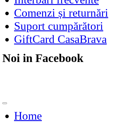
Comenzi și returnări
Suport cumpărători
GiftCard CasaBrava
Noi in Facebook
Home