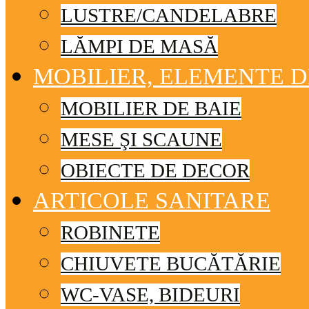
LUSTRE/CANDELABRE
LĂMPI DE MASĂ
MOBILIER, ELEMENTE 
MOBILIER DE BAIE
MESE ŞI SCAUNE
OBIECTE DE DECOR
ARTICOLE SANITARE
ROBINETE
CHIUVETE BUCĂTĂRIE
WC-VASE, BIDEURI