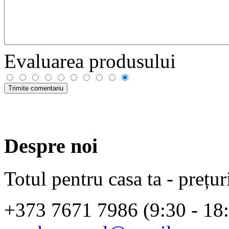
Evaluarea produsului
Despre noi
Totul pentru casa ta - prețur
+373 7671 7986 (9:30 - 18