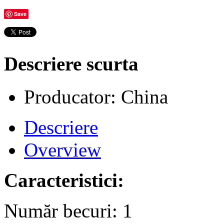
Save
Descriere scurta
Producator: China
Descriere
Overview
Caracteristici:
Număr becuri: 1