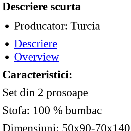
Descriere scurta
Producator: Turcia
Descriere
Overview
Caracteristici:
Set din 2 prosoape
Stofa: 100 % bumbac
Dimensiuni: 50x90-70x140