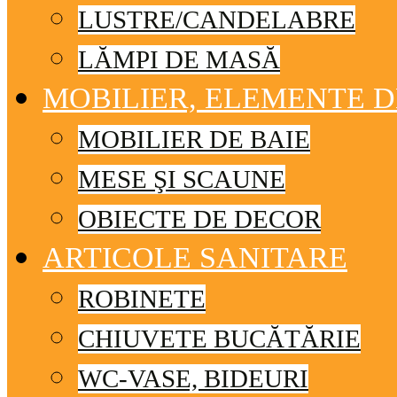
LUSTRE/CANDELABRE
LĂMPI DE MASĂ
MOBILIER, ELEMENTE 
MOBILIER DE BAIE
MESE ŞI SCAUNE
OBIECTE DE DECOR
ARTICOLE SANITARE
ROBINETE
CHIUVETE BUCĂTĂRIE
WC-VASE, BIDEURI