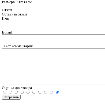
Размеры: 50x30 см
Отзыв
Оставить отзыв
Имя
E-mail
Текст комментария
Оценка для товара