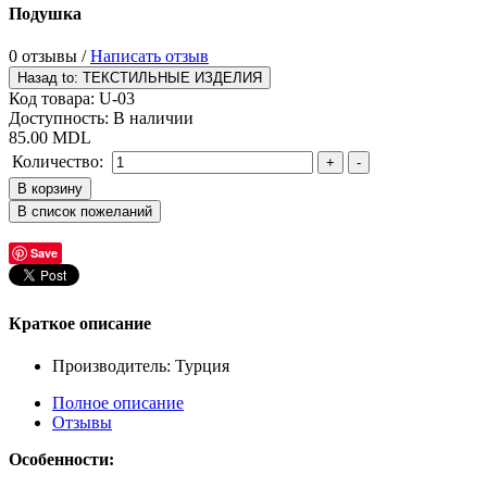
Подушка
0 отзывы /
Написать отзыв
Код товара:
U-03
Доступность:
В наличии
85.00 MDL
Количество:
Save
Краткое описание
Производитель: Турция
Полное описание
Отзывы
Особенности: