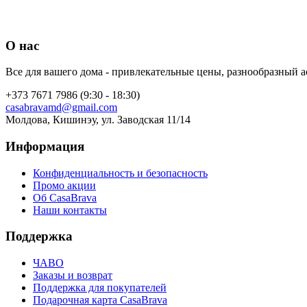
О нас
Все для вашего дома - привлекательные цены, разнообразный а
+373 7671 7986 (9:30 - 18:30)
casabravamd@gmail.com
Молдова, Кишинэу, ул. Заводская 11/14
Информация
Конфиденциальность и безопасность
Промо акции
Об CasaBrava
Наши контакты
Поддержка
ЧАВО
Заказы и возврат
Поддержка для покупателей
Подарочная карта CasaBrava