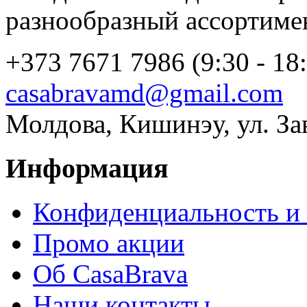
разнообразный ассортиме
+373 7671 7986 (9:30 - 18
casabravamd@gmail.com
Молдова, Кишинэу, ул. За
Информация
Конфиденциальность и 
Промо акции
Об CasaBrava
Наши контакты