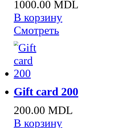
1000.00 MDL
В корзину
Смотреть
Gift card 200
200.00 MDL
В корзину