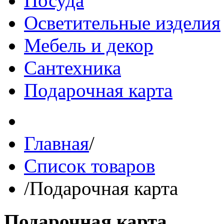
Посуда
Осветительные изделия
Мебель и декор
Сантехника
Подарочная карта
Главная
/
Список товаров
/
Подарочная карта
Подарочная карта