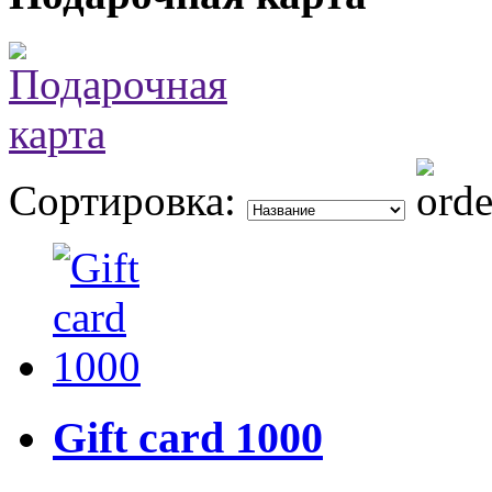
Сортировка:
Gift card 1000