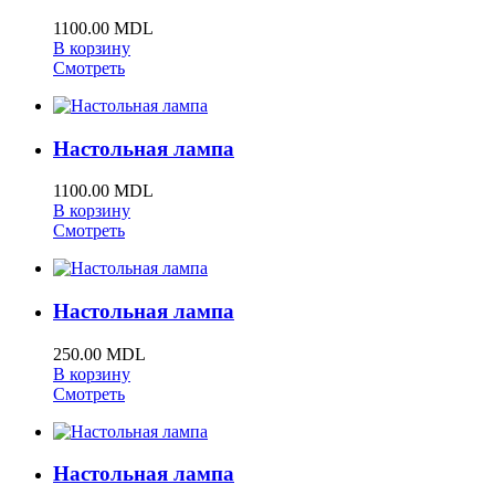
1100.00 MDL
В корзину
Смотреть
Настольная лампа
1100.00 MDL
В корзину
Смотреть
Настольная лампа
250.00 MDL
В корзину
Смотреть
Настольная лампа