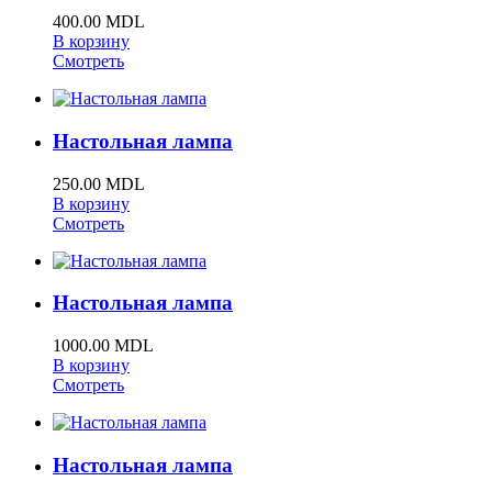
400.00 MDL
В корзину
Смотреть
Настольная лампа
250.00 MDL
В корзину
Смотреть
Настольная лампа
1000.00 MDL
В корзину
Смотреть
Настольная лампа