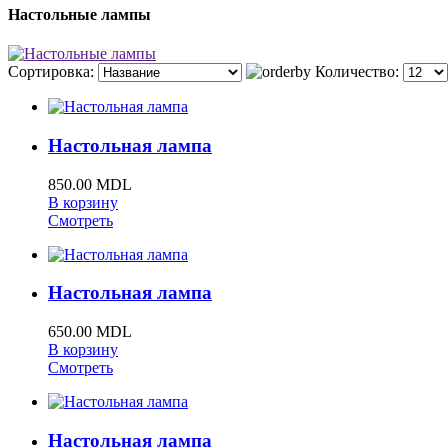
Настольные лампы
Сортировка:
Количество:
Настольная лампа
850.00 MDL
В корзину
Смотреть
Настольная лампа
650.00 MDL
В корзину
Смотреть
Настольная лампа