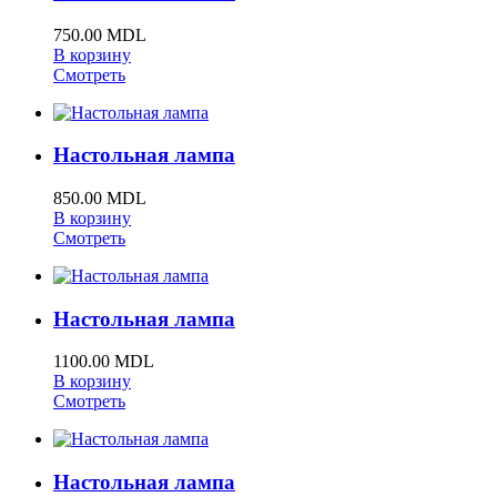
750.00 MDL
В корзину
Смотреть
Настольная лампа
850.00 MDL
В корзину
Смотреть
Настольная лампа
1100.00 MDL
В корзину
Смотреть
Настольная лампа