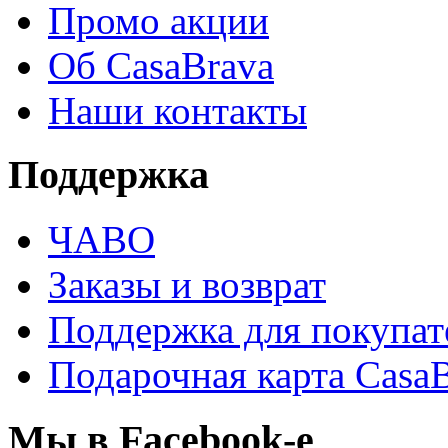
Промо акции
Об CasaBrava
Наши контакты
Поддержка
ЧАВО
Заказы и возврат
Поддержка для покупат
Подарочная карта Casa
Мы в Facebook-е