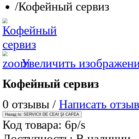
/
Кофейный сервиз
Увеличить изображен
Кофейный сервиз
0 отзывы /
Написать отзы
Код товара:
6p/s
Доступность:
В наличии