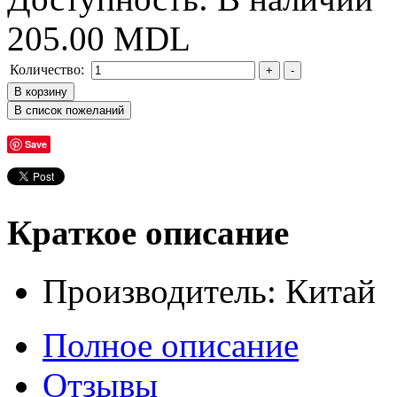
205.00 MDL
Количество:
Save
Краткое описание
Производитель: Китай
Полное описание
Отзывы