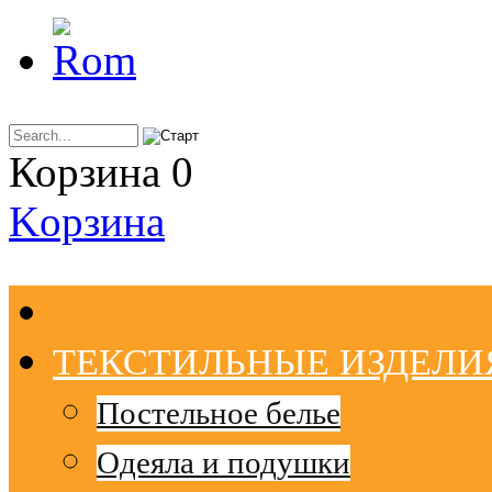
Корзина
0
Kорзинa
ТЕКСТИЛЬНЫЕ ИЗДЕЛИ
Постельное белье
Одеяла и подушки