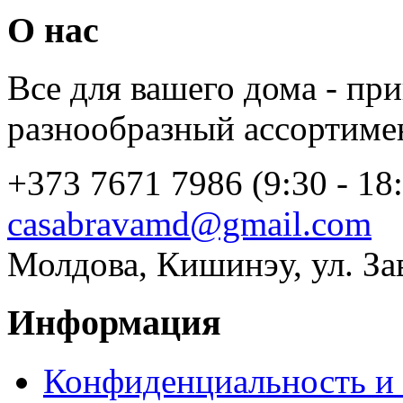
О нас
Все для вашего дома - пр
разнообразный ассортиме
+373 7671 7986 (9:30 - 18
casabravamd@gmail.com
Молдова, Кишинэу, ул. За
Информация
Конфиденциальность и 