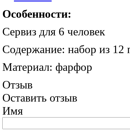
Особенности:
Сервиз для 6 человек
Содержание: набор из 12 
Материал: фарфор
Отзыв
Оставить отзыв
Имя