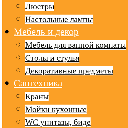
Люстры
Настольные лампы
Мебель и декор
Мебель для ванной комнаты
Столы и стулья
Декоративные предметы
Сантехника
Краны
Мойки кухонные
WC унитазы, биде