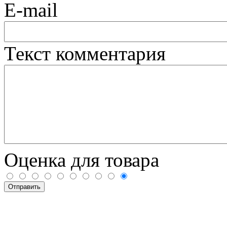
E-mail
Текст комментария
Оценка для товара