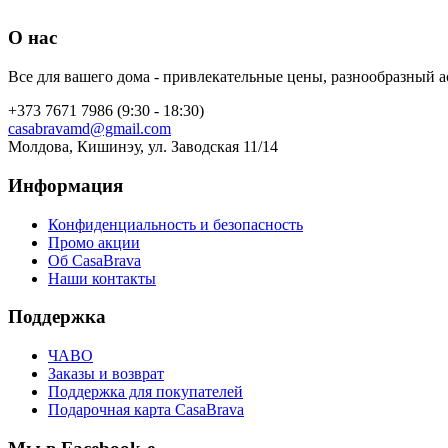
О нас
Все для вашего дома - привлекательные цены, разнообразный а
+373 7671 7986 (9:30 - 18:30)
casabravamd@gmail.com
Молдова, Кишинэу, ул. Заводская 11/14
Информация
Конфиденциальность и безопасность
Промо акции
Об CasaBrava
Наши контакты
Поддержка
ЧАВО
Заказы и возврат
Поддержка для покупателей
Подарочная карта CasaBrava