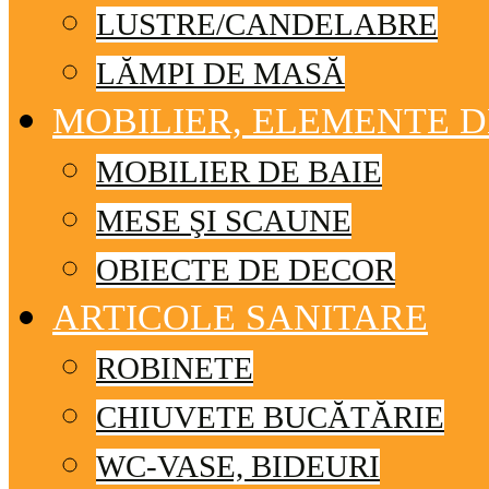
LUSTRE/CANDELABRE
LĂMPI DE MASĂ
MOBILIER, ELEMENTE 
MOBILIER DE BAIE
MESE ŞI SCAUNE
OBIECTE DE DECOR
ARTICOLE SANITARE
ROBINETE
CHIUVETE BUCĂTĂRIE
WC-VASE, BIDEURI