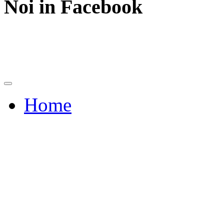
Noi in Facebook
Home