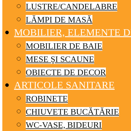
LUSTRE/CANDELABRE
LĂMPI DE MASĂ
MOBILIER, ELEMENTE 
MOBILIER DE BAIE
MESE ŞI SCAUNE
OBIECTE DE DECOR
ARTICOLE SANITARE
ROBINETE
CHIUVETE BUCĂTĂRIE
WC-VASE, BIDEURI